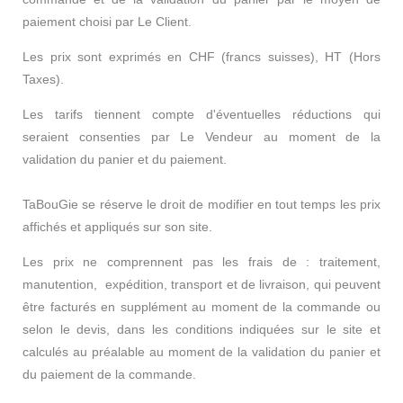
paiement choisi par Le Client.
Les prix sont exprimés en CHF (francs suisses), HT (Hors
Taxes).
Les tarifs tiennent compte d'éventuelles réductions qui
seraient consenties par Le Vendeur au moment de la
validation du panier et du paiement.
TaBouGie se réserve le droit de modifier en tout temps les prix
affichés et appliqués sur son site.
Les prix ne comprennent pas les frais de : traitement,
manutention, expédition, transport et de livraison, qui peuvent
être facturés en supplément au moment de la commande ou
selon le devis, dans les conditions indiquées sur le site et
calculés au préalable au moment de la validation du panier et
du paiement de la commande.