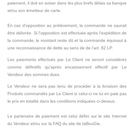
paiement, il doit en aviser dans les plus brefs délais sa banque
et/ou son émetteur de carte.
En cas d'opposition au prélèvement, la commande ne saurait
être délivrée. Si l'opposition est effectuée après l'expédition de
la commande, le montant reste dû et la commande équivaut à
une reconnaissance de dette au sens de de l’art. 82 LP.
Les paiements effectués par Le Client ne seront considérés
comme définitifs qu'après encaissement effectif par Le
Vendeur des sommes dues.
Le Vendeur ne sera pas tenu de procéder à la livraison des
Produits commandés par Le Client si celui-ci ne lui en paie pas
le prix en totalité dans les conditions indiquées ci-dessus.
Le partenaire de paiement est celui défini sur le site Internet
du Vendeur et/ou sur la FAQ du site de taBouGie.