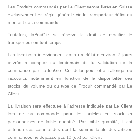
Les Produits commandés par Le Client seront livrés en Suisse
exclusivement en règle générale via le transporteur défini au
moment de la commande.
Toutefois, taBouGie se réserve le droit de modifier le
transporteur en tout temps.
Les livraisons interviennent dans un délai d'environ 7 jours
ouvrés à compter du lendemain de la validation de la
commande par taBouGie. Ce délai peut être rallongé ou
raccourci, notamment en fonction de la disponibilité des
stocks, du volume ou du type de Produit commandé par Le
Client.
La livraison sera effectuée à l'adresse indiquée par Le Client
lors de sa commande pour les articles en stock et
personnalisés de faible quantité. Par faible quantité, il est
entendu des commandes dont la somme totale des articles
commandés ne dépasse pas 10 (dix) par Client.