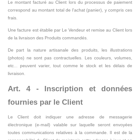
Le montant facturé au Client lors du processus de paiement
correspond au montant total de l'achat (panier), y compris ces
frais.
Une facture est établie par Le Vendeur et remise au Client lors
de la livraison des Produits commandés.
De part la nature artisanale des produits, les illustrations
(photos) ne sont pas contractuelles. Les couleurs, volumes,
etc... peuvent varier, tout comme le stock et les délais de
livraison.
Art. 4 - Inscription et données
fournies par le Client
Le Client doit indiquer une adresse de messagerie
électronique (e-mail) valable sur laquelle seront envoyées
toutes communications relatives à la commande. Il est de la