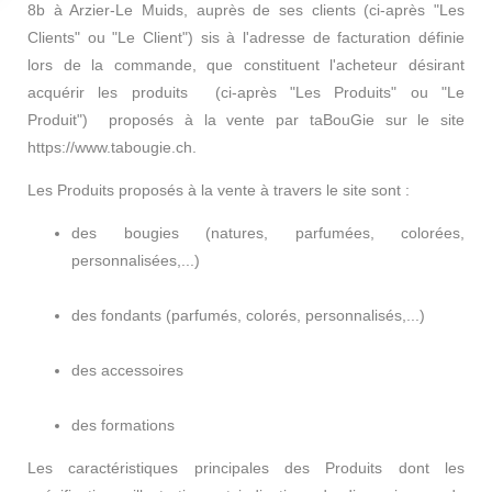
8b à Arzier-Le Muids, auprès de ses clients (ci-après "Les
Clients" ou "Le Client") sis à l'adresse de facturation définie
lors de la commande, que constituent l'acheteur désirant
acquérir les produits (ci-après "Les Produits" ou "Le
Produit") proposés à la vente par taBouGie sur le site
https://www.tabougie.ch.
Les Produits proposés à la vente à travers le site sont :
des bougies (natures, parfumées, colorées,
personnalisées,...)
des fondants (parfumés, colorés, personnalisés,...)
des accessoires
des formations
Les caractéristiques principales des Produits dont les