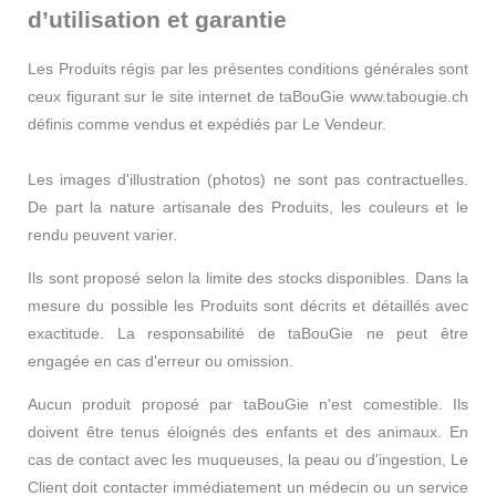
d’utilisation et garantie
Les Produits régis par les présentes conditions générales sont
ceux figurant sur le site internet de taBouGie www.tabougie.ch
définis comme vendus et expédiés par Le Vendeur.
Les images d'illustration (photos) ne sont pas contractuelles.
De part la nature artisanale des Produits, les couleurs et le
rendu peuvent varier.
Ils sont proposé selon la limite des stocks disponibles. Dans la
mesure du possible les Produits sont décrits et détaillés avec
exactitude. La responsabilité de taBouGie ne peut être
engagée en cas d'erreur ou omission.
Aucun produit proposé par taBouGie n'est comestible. Ils
doivent être tenus éloignés des enfants et des animaux. En
cas de contact avec les muqueuses, la peau ou d'ingestion, Le
Client doit contacter immédiatement un médecin ou un service