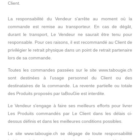
Client.
La responsabilité du Vendeur s'arrête au moment où la
commande est remise au transporteur. En cas de dégât,
durant le transport, Le Vendeur ne saurait être tenu pour
responsable. Pour ces raisons, il est recommandé au Client de
privilégier le retrait physique dans un point de retrait partenaire
lors de sa commande.
Toutes les commandes passées sur le site www.tabougie.ch
sont destinées à l’usage personnel du Client ou des
destinataires de la commande. La revente partielle ou totale
des Produits proposés par taBouGie est interdite.
Le Vendeur s'engage à faire ses meilleurs efforts pour livrer
Les Produits commandés par Le Client dans les délais ci-
dessus définis et dans les meilleures conditions possibles.
Le site www.tabougie.ch se dégage de toute responsabilité