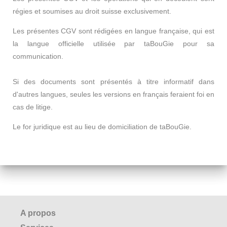
régies et soumises au droit suisse exclusivement.
Les présentes CGV sont rédigées en langue française, qui est
la langue officielle utilisée par taBouGie pour sa
communication.
Si des documents sont présentés à titre informatif dans
d'autres langues, seules les versions en français feraient foi en
cas de litige.
Le for juridique est au lieu de domiciliation de taBouGie.
A propos