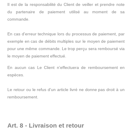
Il est de la responsabilité du Client de veiller et prendre note
du partenaire de paiement utilisé au moment de sa
commande.
En cas d'erreur technique lors du processus de paiement, par
exemple en cas de débits multiples sur le moyen de paiement
pour une même commande. Le trop perçu sera remboursé via
le moyen de paiement effectué.
En aucun cas Le Client n'effectuera de remboursement en
espèces.
Le retour ou le refus d'un article livré ne donne pas droit à un
remboursement.
Art. 8 - Livraison et retour