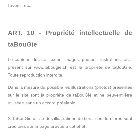
l'avenir, etc...
ART. 10 - Propriété intellectuelle de
taBouGie
Le contenu du site, textes, images, photos, illustrations, etc..
présent sur www.tabougie.ch est la propriété de taBouGie.
Toute reproduction interdite.
Dans la mesure du possible les illustrations (photos) présentes
sur le site sont la propriété de taBouGie et ne peuvent être
utiliséee sans un accord préalable.
Si taBouGie utilise des illustrations de tiers, ces dernières sont
créditées sur la page prévue à cet effet.