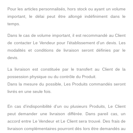
Pour les articles personnalisés, hors stock ou ayant un volume
important, le délai peut être allongé indéfiniment dans le
temps.
Dans le cas de volume important, il est recommandé au Client
de contacter Le Vendeur pour l'établissement d'un devis. Les
modalités et conditions de livraison seront définies par le
devis.
La livraison est constituée par le transfert au Client de la
possession physique ou du contrôle du Produit.
Dans la mesure du possible, Les Produits commandés seront
livrés en une seule fois.
En cas d'indisponibilité d'un ou plusieurs Produits, Le Client
peut demander une livraison différée. Dans pareil cas, un
accord entre Le Vendeur et Le Client sera trouvé. Des frais de
livraison complémentaires pourront dès lors être demandés au