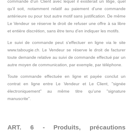
commande d'un Client avec lequel il existerait un litige, quel
qu’il soit, notamment relatif au paiement d'une commande
antérieure ou pour tout autre motif sans justification. De même
Le Vendeur se réserve le droit de refuser une offre à sa libre
et entière discrétion, sans être tenu d'en indiquer les motifs.
Le suivi de commande peut s'effectuer en ligne via le site
www.tabougie.ch. Le Vendeur se réserve le droit de facturer
toute demande relative au suivi de commande effectué par un
autre moyen de communication, par exemple, par téléphone.
Toute commande effectuée en ligne et payée conclut un
contrat en ligne entre Le Vendeur et Le Client, "signée
électroniquement" au même titre qu'une "signature
manuscrite".
ART. 6 - Produits, précautions