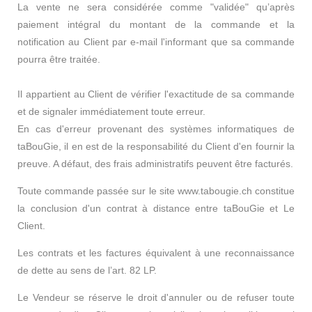
La vente ne sera considérée comme "validée" qu’après
paiement intégral du montant de la commande et la
notification au Client par e-mail l'informant que sa commande
pourra être traitée.
Il appartient au Client de vérifier l'exactitude de sa commande
et de signaler immédiatement toute erreur.
En cas d'erreur provenant des systèmes informatiques de
taBouGie, il en est de la responsabilité du Client d'en fournir la
preuve. A défaut, des frais administratifs peuvent être facturés.
Toute commande passée sur le site www.tabougie.ch constitue
la conclusion d'un contrat à distance entre taBouGie et Le
Client.
Les contrats et les factures équivalent à une reconnaissance
de dette au sens de l’art. 82 LP.
Le Vendeur se réserve le droit d'annuler ou de refuser toute