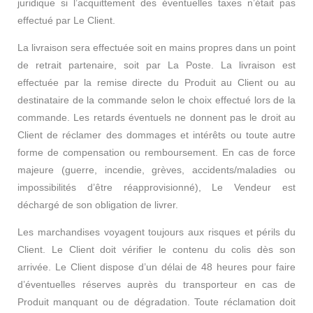
juridique si l’acquittement des éventuelles taxes n’était pas
effectué par Le Client.
La livraison sera effectuée soit en mains propres dans un point
de retrait partenaire, soit par La Poste. La livraison est
effectuée par la remise directe du Produit au Client ou au
destinataire de la commande selon le choix effectué lors de la
commande. Les retards éventuels ne donnent pas le droit au
Client de réclamer des dommages et intérêts ou toute autre
forme de compensation ou remboursement. En cas de force
majeure (guerre, incendie, grèves, accidents/maladies ou
impossibilités d’être réapprovisionné), Le Vendeur est
déchargé de son obligation de livrer.
Les marchandises voyagent toujours aux risques et périls du
Client. Le Client doit vérifier le contenu du colis dès son
arrivée. Le Client dispose d’un délai de 48 heures pour faire
d’éventuelles réserves auprès du transporteur en cas de
Produit manquant ou de dégradation. Toute réclamation doit