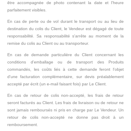
être accompagnée de photo contenant la date et l'heure
parfaitement visibles.
En cas de perte ou de vol durant le transport ou au lieu de
destination du colis du Client, le Vendeur est dégagé de toute
responsabilité. Sa responsabilité s'arrête au moment de la
remise du colis au Client ou au transporteur.
En cas de demande particulière du Client concernant les
conditions d'emballage ou de transport des Produits
commandés, les coûts liés à cette demande feront l'objet
d'une facturation complémentaire, sur devis préalablement
accepté par écrit (un e-mail faisant fois) par Le Client.
En cas de retour de colis non-accepté, les frais de retour
seront facturés au Client. Les frais de livraison ou de retour ne
sont jamais remboursés ni pris en charge par Le Vendeur. Un
retour de colis non-accepté ne donne pas droit à un
remboursement.