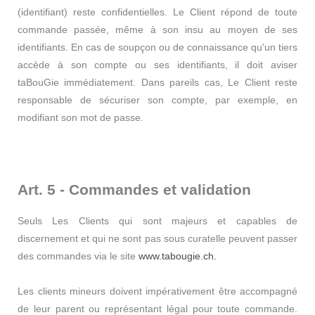
(identifiant) reste confidentielles. Le Client répond de toute
commande passée, même à son insu au moyen de ses
identifiants. En cas de soupçon ou de connaissance qu'un tiers
accède à son compte ou ses identifiants, il doit aviser
taBouGie immédiatement. Dans pareils cas, Le Client reste
responsable de sécuriser son compte, par exemple, en
modifiant son mot de passe.
Art. 5 - Commandes et validation
Seuls Les Clients qui sont majeurs et capables de
discernement et qui ne sont pas sous curatelle peuvent passer
des commandes via le site
www.tabougie.ch.
Les clients mineurs doivent impérativement être accompagné
de leur parent ou représentant légal pour toute commande.