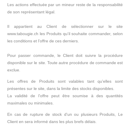
Les actions effectuée par un mineur reste de la responsabilité
de son représentant légal.
Il appartient au Client de sélectionner sur le site
www.tabougie.ch les Produits qu'il souhaite commander, selon
les conditions et l'offre de ces derniers.
Pour passer commande, le Client doit suivre la procédure
disponible sur le site. Toute autre procédure de commande est
exclue.
Les offres de Produits sont valables tant qu'elles sont
présentes sur le site, dans la limite des stocks disponibles.
La validité de l'offre peut être soumise à des quantités
maximales ou minimales.
En cas de rupture de stock d'un ou plusieurs Produits, Le
Client en sera informé dans les plus brefs délais.