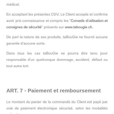
médical.
En acceptant les présentes CGV, Le Client accepte et confirme
avoir pris connaissance et compris les "
Conseils d'utilisation et
consignes de sécurité
" présents sur
www.tabougie.ch.
De part la nature de ses produits, taBouGie ne fournit aucune
garantie d'aucune sorte.
Dans tous les cas taBouGie ne pourra être tenu pour
responsable d'un quelconque dommage, accident, défaut ou
tout autre tort.
ART. 7 - Paiement et remboursement
Le montant du panier de la commande du Client est payé par
voie de paiement électronique sécurisé, selon les modalités