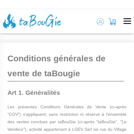
Panneau de gestion des cookies
Conditions générales de
vente de taBougie
Art 1. Généralités
Les présentes Conditions Générales de Vente (ci-après
"CGV") s'appliquent, sans restriction ni réserve à l'ensemble
des ventes conclues par taBouGie (ci-après "taBouGie", "Le
Vendeur"), activité appartenant à LGEV Sàrl sis rue du Village