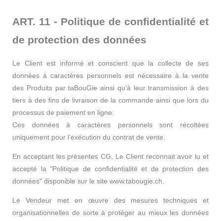
ART. 11 - Politique de confidentialité et
de protection des données
Le Client est informé et conscient que la collecte de ses
données à caractères personnels est nécessaire à la vente
des Produits par taBouGie ainsi qu'à leur transmission à des
tiers à des fins de livraison de la commande ainsi que lors du
processus de paiement en ligne.
Ces données à caractères personnels sont récoltées
uniquement pour l’exécution du contrat de vente.
En acceptant les présentes CG, Le Client reconnait avoir lu et
accepté la "Politique de confidentialité et de protection des
données" disponible sur le site www.tabougie.ch.
Le Vendeur met en œuvre des mesures techniques et
organisationnelles de sorte à protéger au mieux les données