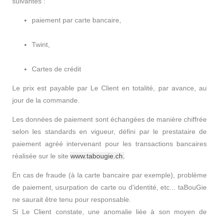
suivantes :
paiement par carte bancaire,
Twint,
Cartes de crédit
Le prix est payable par Le Client en totalité, par avance, au
jour de la commande.
Les données de paiement sont échangées de manière chiffrée
selon les standards en vigueur, défini par le prestataire de
paiement agréé intervenant pour les transactions bancaires
réalisée sur le site
www.tabougie.ch.
En cas de fraude (à la carte bancaire par exemple), problème
de paiement, usurpation de carte ou d'identité, etc... taBouGie
ne saurait être tenu pour responsable.
Si Le Client constate, une anomalie liée à son moyen de