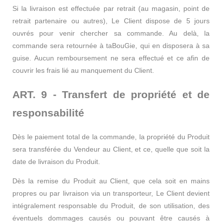
Si la livraison est effectuée par retrait (au magasin, point de
retrait partenaire ou autres), Le Client dispose de 5 jours
ouvrés pour venir chercher sa commande. Au delà, la
commande sera retournée à taBouGie, qui en disposera à sa
guise. Aucun remboursement ne sera effectué et ce afin de
couvrir les frais lié au manquement du Client.
ART. 9 - Transfert de propriété et de
responsabilité
Dès le paiement total de la commande, la propriété du Produit
sera transférée du Vendeur au Client, et ce, quelle que soit la
date de livraison du Produit.
Dès la remise du Produit au Client, que cela soit en mains
propres ou par livraison via un transporteur, Le Client devient
intégralement responsable du Produit, de son utilisation, des
éventuels dommages causés ou pouvant être causés à